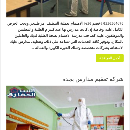
0550504670 l خصم 50% الاهتمام بعملية التنظيف امر طبيعي ويجب الحرص
الكامل عليه، وخاصة إن كانت مدارس بها عدد كبير م الطلبة والمعلمين
والموظفين، عليك كصاحب مدرسة الاهتمام بصحة الطلبة لديك والعاملين
بالمكان، وتوفير كافة الخدمات التي تساعد على ذلك، وتنظيف مدارس عليك
الاستعانة بشركات متخصصة وتملك الخبرة الكبيرة والعمالة …
أكمل القراءة »
شركة تعقيم مدارس بجدة