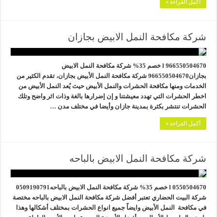
أكمل القراءة »
شركة مكافحة النمل الابيض بجازان
966550504670 l خصم 35% شركة مكافحة النمل الابيض
بجازان966550504670 شركة مكافحة النمل الأبيض بجازان، تقدم الكثير من
الخدمات ومنها مكافحة الحشرات والنمل الأبيض حيث يُعد النمل الأبيض من
اخطر الحشرات التي تهدد معيشتنا و إن إضرارها بالغة وذات اثر واضح وتلك
الحشرات تنتشر بكثرة بمدينة جازان وأيضا في مختلف مدن …
أكمل القراءة »
شركة مكافحة النمل الابيض بالباحه
0550504670 l خصم 35% شركة مكافحة النمل الابيض بالباحه0509190791
شركة البيت الحضاري تعتبر أفضل شركة مكافحة النمل الابيض بالباحه مختصة
في مكافحة النمل الأبيض وايضاً جميع انواع الحشرات بمختلف أشكالها وهذا