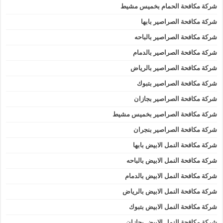
شركة مكافحة الحمام بخميس مشيط
شركة مكافحة الصراصير بابها
شركة مكافحة الصراصير بالباحه
شركة مكافحة الصراصير بالدمام
شركة مكافحة الصراصير بالرياض
شركة مكافحة الصراصير بتبوك
شركة مكافحة الصراصير بجازان
شركة مكافحة الصراصير بخميس مشيط
شركة مكافحة الصراصير بنجران
شركة مكافحة النمل الابيض بابها
شركة مكافحة النمل الابيض بالباحه
شركة مكافحة النمل الابيض بالدمام
شركة مكافحة النمل الابيض بالرياض
شركة مكافحة النمل الابيض بتبوك
شركة مكافحة النمل الابيض بجازان