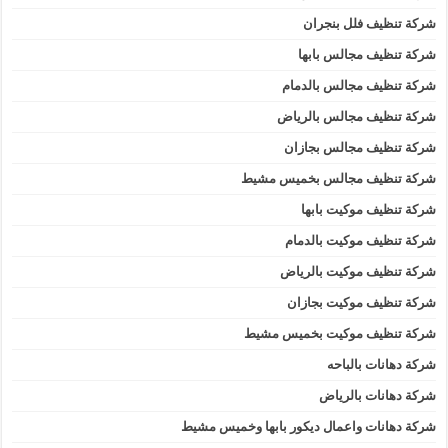
شركة تنظيف فلل بنجران
شركة تنظيف مجالس بابها
شركة تنظيف مجالس بالدمام
شركة تنظيف مجالس بالرياض
شركة تنظيف مجالس بجازان
شركة تنظيف مجالس بخميس مشيط
شركة تنظيف موكيت بابها
شركة تنظيف موكيت بالدمام
شركة تنظيف موكيت بالرياض
شركة تنظيف موكيت بجازان
شركة تنظيف موكيت بخميس مشيط
شركة دهانات بالباحه
شركة دهانات بالرياض
شركة دهانات واعمال ديكور بابها وخميس مشيط