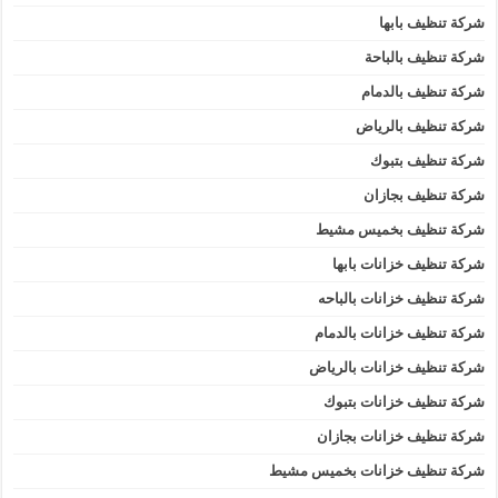
شركة تنظيف بابها
شركة تنظيف بالباحة
شركة تنظيف بالدمام
شركة تنظيف بالرياض
شركة تنظيف بتبوك
شركة تنظيف بجازان
شركة تنظيف بخميس مشيط
شركة تنظيف خزانات بابها
شركة تنظيف خزانات بالباحه
شركة تنظيف خزانات بالدمام
شركة تنظيف خزانات بالرياض
شركة تنظيف خزانات بتبوك
شركة تنظيف خزانات بجازان
شركة تنظيف خزانات بخميس مشيط