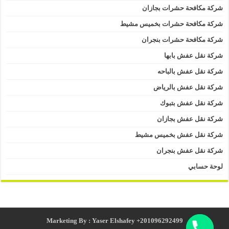
شركة مكافحة حشرات بجازان
شركة مكافحة حشرات بخميس مشيط
شركة مكافحة حشرات بنجران
شركة نقل عفش بابها
شركة نقل عفش بالباحه
شركة نقل عفش بالرياض
شركة نقل عفش بتبوك
شركة نقل عفش بجازان
شركة نقل عفش بخميس مشيط
شركة نقل عفش بنجران
لوحة حسابي
Marketing By : Yaser Elshafey +201096292499