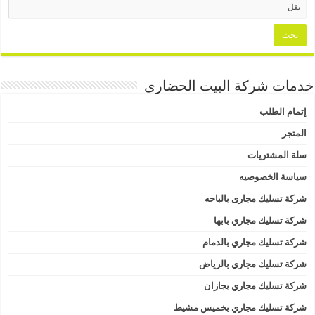
خدمات شركة البيت الحضارى
إتمام الطلب
المتجر
سلة المشتريات
سياسة الخصوصيه
شركة تسليك مجارى بالباحه
شركة تسليك مجاري بابها
شركة تسليك مجاري بالدمام
شركة تسليك مجاري بالرياض
شركة تسليك مجاري بجازان
شركة تسليك مجاري بخميس مشيط