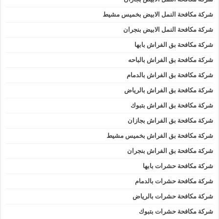
شركة مكافحة النمل الابيض بخميس مشيط
شركة مكافحة النمل الابيض بنجران
شركة مكافحة بق الفراش بابها
شركة مكافحة بق الفراش بالباحه
شركة مكافحة بق الفراش بالدمام
شركة مكافحة بق الفراش بالرياض
شركة مكافحة بق الفراش بتبوك
شركة مكافحة بق الفراش بجازان
شركة مكافحة بق الفراش بخميس مشيط
شركة مكافحة بق الفراش بنجران
شركة مكافحة حشرات بابها
شركة مكافحة حشرات بالدمام
شركة مكافحة حشرات بالرياض
شركة مكافحة حشرات بتبوك