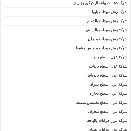
شركة دهانات واعمال ديكور بجازان
شركة رش مبيدات بابها
شركة رش مبيدات بالدمام
شركة رش مبيدات بالرياض
شركة رش مبيدات بجازان
شركة رش مبيدات بخميس مشيط
شركة عزل اسطح بابها
شركة عزل اسطح بالباحه
شركة عزل اسطح بالرياض
شركة عزل اسطح بتبوك
شركة عزل اسطح بجازان
شركة عزل اسطح بخميس مشيط
شركة عزل اسطح بنجران
شركة عزل خزانات بالباحه
شركة عزل خزانات بتبوك