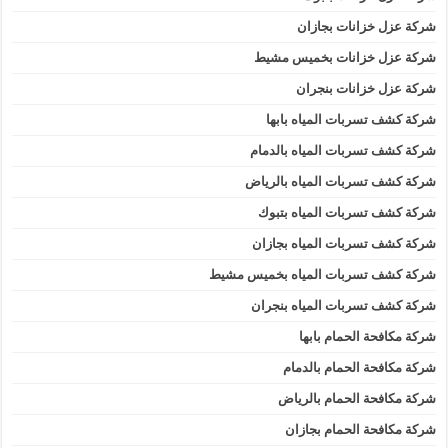
شركة عزل خزانات بجازان
شركة عزل خزانات بخميس مشيط
شركة عزل خزانات بنجران
شركة كشف تسربات المياه بابها
شركة كشف تسربات المياه بالدمام
شركة كشف تسربات المياه بالرياض
شركة كشف تسربات المياه بتبوك
شركة كشف تسربات المياه بجازان
شركة كشف تسربات المياه بخميس مشيط
شركة كشف تسربات المياه بنجران
شركة مكافحة الحمام بابها
شركة مكافحة الحمام بالدمام
شركة مكافحة الحمام بالرياض
شركة مكافحة الحمام بجازان