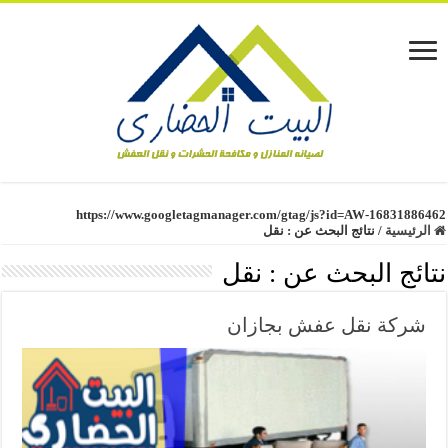
https://www.googletagmanager.com/gtag/js?id=AW-16831886462
الرئيسية
/
نتائج البحث عن : نقل
نتائج البحث عن :
نقل
شركة نقل عفش بجازان