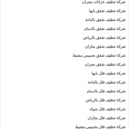
شركة تنظيف خزانات بنجران
شركة تنظيف شقق بابها
شركة تنظيف شقق بالباحة
شركة تنظيف شقق بالدمام
شركة تنظيف شقق بالرياض
شركة تنظيف شقق بجازان
شركة تنظيف شقق بخميس مشيط
شركة تنظيف شقق بنجران
شركة تنظيف فلل بابها
شركة تنظيف فلل بالباحة
شركة تنظيف فلل بالدمام
شركة تنظيف فلل بالرياض
شركة تنظيف فلل بتبوك
شركة تنظيف فلل بجازان
شركة تنظيف فلل بخميس مشيط