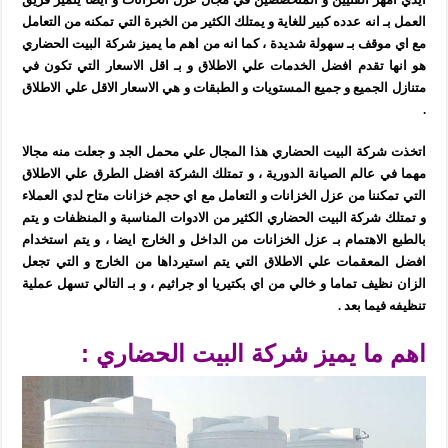
العمل بـ انه عدده كبير للغاية و يمتلك الكثير من الخبرة التي تمكنه من التعامل
مع اي موقف بـ سهولة شديدة ، كما انه من اهم ما يميز شركة البيت الحضاري
هو انها تقدم افضل الخدمات علي الاطلاق و بـ اقل الاسعار التي تكون في
متنازل الجميع و جميع المستويات و الطبقات و هي الاسعار الاقل علي الاطلاق
.
اتخذت شركة البيت الحضاري هذا المجال علي محمل الجد و جعلت منه مجالا
مهما في عالم الصيانة الدورية ، و تمتلك الشركة افضل الطرق علي الاطلاق
التي تمكننا من عزل الخزانات و التعامل مع اي حجم خزانات متاح لدي العملاء
و تمتلك شركة البيت الحضاري الكثير من الادوات المناسبة و المنظفات و يتم
بالطبع الاهتمام بـ عزل الخزانات من الداخل و الخارج ايضا ، و يتم استخدام
افضل المعقمات علي الاطلاق التي يتم استيرداها من الخارج و التي تجعل
الزان نظيف تماما و خالي من اي بكتيريا او جراثيم ، و بـ التالي تسهل عملية
تنظيفه فيما بعد .
اهم ما يميز شركة البيت الحضاري :