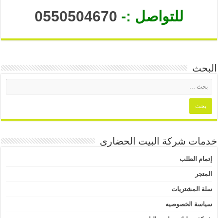
للتواصل :-
0550504670
البحث
خدمات شركة البيت الحضارى
إتمام الطلب
المتجر
سلة المشتريات
سياسة الخصوصيه