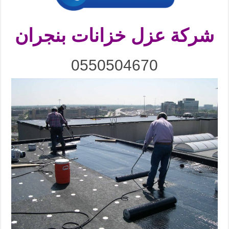
شركة عزل خزانات بنجران
0550504670