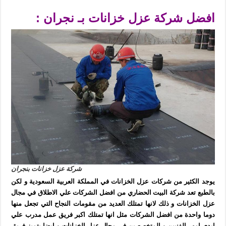
افضل شركة عزل خزانات بـ نجران :
شركة عزل خزانات بنجران
يوجد الكثير من شركات عزل الخزانات في المملكة العربية السعودية و لكن
بالطبع تعد شركة البيت الحضاري من افضل الشركات علي الاطلاق في مجال
عزل الخزانات و ذلك لانها تمتلك العديد من مقومات النجاح التي تجعل منها
دوما واحدة من افضل الشركات مثل انها تمتلك اكبر فريق عمل مدرب علي
ايدي امهر الفنيين و المتخصصين في مجال عزل الخزانات و ايضا يتميز فريق