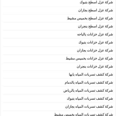
شركة عزل اسطح بتبوك
شركة عزل اسطح بجازان
شركة عزل اسطح بخميس مشيط
شركة عزل اسطح بنجران
شركة عزل خزانات بالباحه
شركة عزل خزانات بتبوك
شركة عزل خزانات بجازان
شركة عزل خزانات بخميس مشيط
شركة عزل خزانات بنجران
شركة كشف تسربات المياه بابها
شركة كشف تسربات المياه بالدمام
شركة كشف تسربات المياه بالرياض
شركة كشف تسربات المياه بتبوك
شركة كشف تسربات المياه بجازان
شركة كشف تسربات المياه بخميس مشيط