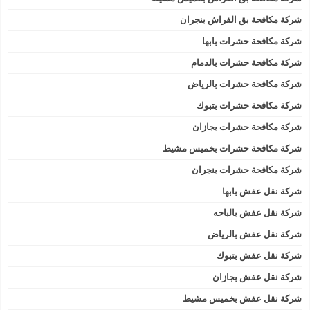
شركة مكافحة بق الفراش بنجران
شركة مكافحة حشرات بابها
شركة مكافحة حشرات بالدمام
شركة مكافحة حشرات بالرياض
شركة مكافحة حشرات بتبوك
شركة مكافحة حشرات بجازان
شركة مكافحة حشرات بخميس مشيط
شركة مكافحة حشرات بنجران
شركة نقل عفش بابها
شركة نقل عفش بالباحه
شركة نقل عفش بالرياض
شركة نقل عفش بتبوك
شركة نقل عفش بجازان
شركة نقل عفش بخميس مشيط