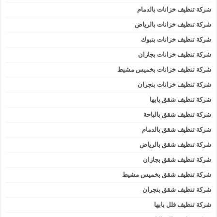
شركة تنظيف خزانات بالدمام
شركة تنظيف خزانات بالرياض
شركة تنظيف خزانات بتبوك
شركة تنظيف خزانات بجازان
شركة تنظيف خزانات بخميس مشيط
شركة تنظيف خزانات بنجران
شركة تنظيف شقق بابها
شركة تنظيف شقق بالباحة
شركة تنظيف شقق بالدمام
شركة تنظيف شقق بالرياض
شركة تنظيف شقق بجازان
شركة تنظيف شقق بخميس مشيط
شركة تنظيف شقق بنجران
شركة تنظيف فلل بابها