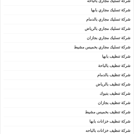
شركة تسليك مجارى بالباحه
شركة تسليك مجاري بابها
شركة تسليك مجاري بالدمام
شركة تسليك مجاري بالرياض
شركة تسليك مجاري بجازان
شركة تسليك مجاري بخميس مشيط
شركة تنظيف بابها
شركة تنظيف بالباحة
شركة تنظيف بالدمام
شركة تنظيف بالرياض
شركة تنظيف بتبوك
شركة تنظيف بجازان
شركة تنظيف بخميس مشيط
شركة تنظيف خزانات بابها
شركة تنظيف خزانات بالباحه