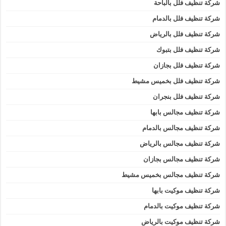
شركة تنظيف فلل بالباحة
شركة تنظيف فلل بالدمام
شركة تنظيف فلل بالرياض
شركة تنظيف فلل بتبوك
شركة تنظيف فلل بجازان
شركة تنظيف فلل بخميس مشيط
شركة تنظيف فلل بنجران
شركة تنظيف مجالس بابها
شركة تنظيف مجالس بالدمام
شركة تنظيف مجالس بالرياض
شركة تنظيف مجالس بجازان
شركة تنظيف مجالس بخميس مشيط
شركة تنظيف موكيت بابها
شركة تنظيف موكيت بالدمام
شركة تنظيف موكيت بالرياض