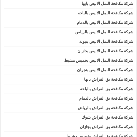
شركة مكافحة النمل الابيض بابها
شركة مكافحة النمل الابيض بالباحه
شركة مكافحة النمل الابيض بالدمام
شركة مكافحة النمل الابيض بالرياض
شركة مكافحة النمل الابيض بتبوك
شركة مكافحة النمل الابيض بجازان
شركة مكافحة النمل الابيض بخميس مشيط
شركة مكافحة النمل الابيض بنجران
شركة مكافحة بق الفراش بابها
شركة مكافحة بق الفراش بالباحه
شركة مكافحة بق الفراش بالدمام
شركة مكافحة بق الفراش بالرياض
شركة مكافحة بق الفراش بتبوك
شركة مكافحة بق الفراش بجازان
شركة مكافحة بق الفراش بخميس مشيط