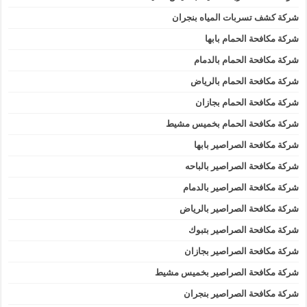
شركة كشف تسربات المياه بنجران
شركة مكافحة الحمام بابها
شركة مكافحة الحمام بالدمام
شركة مكافحة الحمام بالرياض
شركة مكافحة الحمام بجازان
شركة مكافحة الحمام بخميس مشيط
شركة مكافحة الصراصير بابها
شركة مكافحة الصراصير بالباحه
شركة مكافحة الصراصير بالدمام
شركة مكافحة الصراصير بالرياض
شركة مكافحة الصراصير بتبوك
شركة مكافحة الصراصير بجازان
شركة مكافحة الصراصير بخميس مشيط
شركة مكافحة الصراصير بنجران