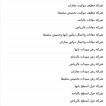
شركة تنظيف موكيت بجازان
شركة تنظيف موكيت بخميس مشيط
شركة دهانات بالباحه
شركة دهانات بالرياض
شركة دهانات واعمال ديكور بابها وخميس مشيط
شركة دهانات واعمال ديكور بجازان
شركة رش مبيدات بابها
شركة رش مبيدات بالدمام
شركة رش مبيدات بالرياض
شركة رش مبيدات بجازان
شركة رش مبيدات بخميس مشيط
شركة عزل اسطح بابها
شركة عزل اسطح بالباحه
شركة عزل اسطح بالرياض