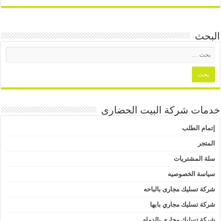
البحث
خدمات شركة البيت الحضارى
إتمام الطلب
المتجر
سلة المشتريات
سياسة الخصوصيه
شركة تسليك مجارى بالباحه
شركة تسليك مجاري بابها
شركة تسليك مجاري بالدمام