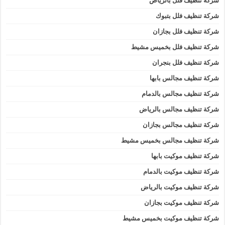
شركة تنظيف فلل بالرياض
شركة تنظيف فلل بتبوك
شركة تنظيف فلل بجازان
شركة تنظيف فلل بخميس مشيط
شركة تنظيف فلل بنجران
شركة تنظيف مجالس بابها
شركة تنظيف مجالس بالدمام
شركة تنظيف مجالس بالرياض
شركة تنظيف مجالس بجازان
شركة تنظيف مجالس بخميس مشيط
شركة تنظيف موكيت بابها
شركة تنظيف موكيت بالدمام
شركة تنظيف موكيت بالرياض
شركة تنظيف موكيت بجازان
شركة تنظيف موكيت بخميس مشيط