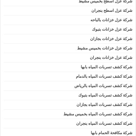
شركة عزل اسطح بخميس مشيط
شركة عزل اسطح بنجران
شركة عزل خزانات بالباحه
شركة عزل خزانات بتبوك
شركة عزل خزانات بجازان
شركة عزل خزانات بخميس مشيط
شركة عزل خزانات بنجران
شركة كشف تسربات المياه بابها
شركة كشف تسربات المياه بالدمام
شركة كشف تسربات المياه بالرياض
شركة كشف تسربات المياه بتبوك
شركة كشف تسربات المياه بجازان
شركة كشف تسربات المياه بخميس مشيط
شركة كشف تسربات المياه بنجران
شركة مكافحة الحمام بابها