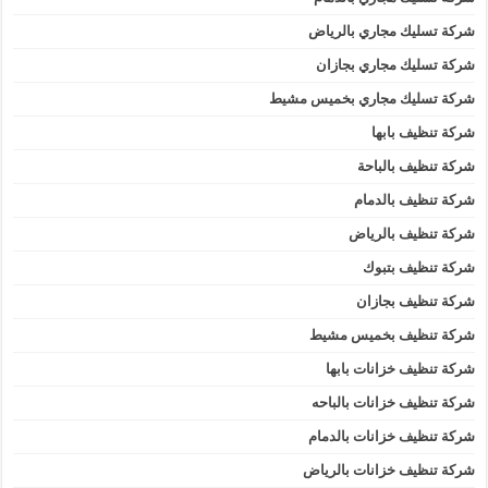
شركة تسليك مجاري بالرياض
شركة تسليك مجاري بجازان
شركة تسليك مجاري بخميس مشيط
شركة تنظيف بابها
شركة تنظيف بالباحة
شركة تنظيف بالدمام
شركة تنظيف بالرياض
شركة تنظيف بتبوك
شركة تنظيف بجازان
شركة تنظيف بخميس مشيط
شركة تنظيف خزانات بابها
شركة تنظيف خزانات بالباحه
شركة تنظيف خزانات بالدمام
شركة تنظيف خزانات بالرياض