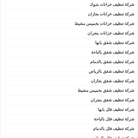
شركة تنظيف خزانات بتبوك
شركة تنظيف خزانات بجازان
شركة تنظيف خزانات بخميس مشيط
شركة تنظيف خزانات بنجران
شركة تنظيف شقق بابها
شركة تنظيف شقق بالباحة
شركة تنظيف شقق بالدمام
شركة تنظيف شقق بالرياض
شركة تنظيف شقق بجازان
شركة تنظيف شقق بخميس مشيط
شركة تنظيف شقق بنجران
شركة تنظيف فلل بابها
شركة تنظيف فلل بالباحة
شركة تنظيف فلل بالدمام