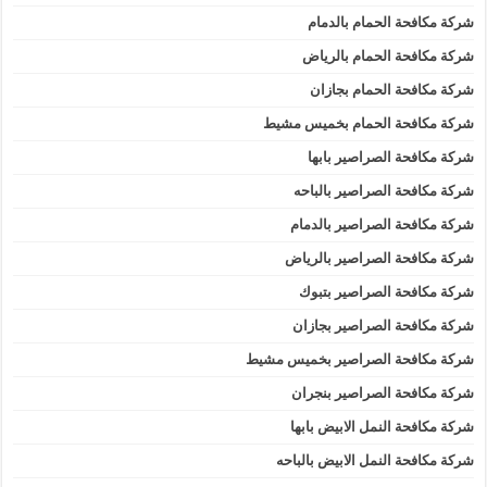
شركة مكافحة الحمام بالدمام
شركة مكافحة الحمام بالرياض
شركة مكافحة الحمام بجازان
شركة مكافحة الحمام بخميس مشيط
شركة مكافحة الصراصير بابها
شركة مكافحة الصراصير بالباحه
شركة مكافحة الصراصير بالدمام
شركة مكافحة الصراصير بالرياض
شركة مكافحة الصراصير بتبوك
شركة مكافحة الصراصير بجازان
شركة مكافحة الصراصير بخميس مشيط
شركة مكافحة الصراصير بنجران
شركة مكافحة النمل الابيض بابها
شركة مكافحة النمل الابيض بالباحه