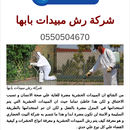
شركة رش مبيدات بابها
0550504670
شركة رش مبيدات بابها
من الشائع ان المبيدات الحشرية مضرة للغاية علي صحة الانسان و تسبب
الاختناق و لكن هذا خاطئ تماما حيث ان المبيدات الحشرية التي يتم
استخدامها في المنزل مضرة بالفعل و لكن ان تم استخدامها بالطريقة
السليمة و الامنة لن تكون مضرة ابدا و هذا ما تتسم به شركة البيت الحضاري
و هو معرفة كيف يتم رش المبيدات الحشرية و معرفة انواع الحشرات و كيفية
القضاء علي كل نوع علي حدي .