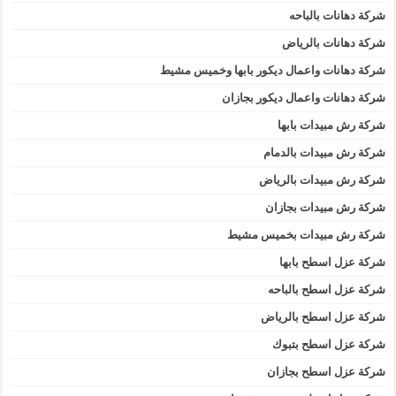
شركة دهانات بالباحه
شركة دهانات بالرياض
شركة دهانات واعمال ديكور بابها وخميس مشيط
شركة دهانات واعمال ديكور بجازان
شركة رش مبيدات بابها
شركة رش مبيدات بالدمام
شركة رش مبيدات بالرياض
شركة رش مبيدات بجازان
شركة رش مبيدات بخميس مشيط
شركة عزل اسطح بابها
شركة عزل اسطح بالباحه
شركة عزل اسطح بالرياض
شركة عزل اسطح بتبوك
شركة عزل اسطح بجازان