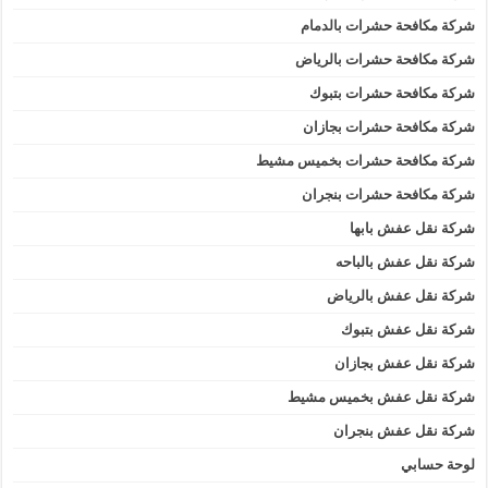
شركة مكافحة حشرات بالدمام
شركة مكافحة حشرات بالرياض
شركة مكافحة حشرات بتبوك
شركة مكافحة حشرات بجازان
شركة مكافحة حشرات بخميس مشيط
شركة مكافحة حشرات بنجران
شركة نقل عفش بابها
شركة نقل عفش بالباحه
شركة نقل عفش بالرياض
شركة نقل عفش بتبوك
شركة نقل عفش بجازان
شركة نقل عفش بخميس مشيط
شركة نقل عفش بنجران
لوحة حسابي