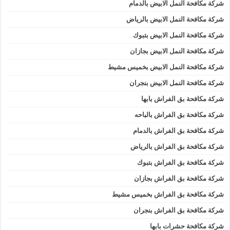
شركة مكافحة النمل الابيض بالدمام
شركة مكافحة النمل الابيض بالرياض
شركة مكافحة النمل الابيض بتبوك
شركة مكافحة النمل الابيض بجازان
شركة مكافحة النمل الابيض بخميس مشيط
شركة مكافحة النمل الابيض بنجران
شركة مكافحة بق الفراش بابها
شركة مكافحة بق الفراش بالباحه
شركة مكافحة بق الفراش بالدمام
شركة مكافحة بق الفراش بالرياض
شركة مكافحة بق الفراش بتبوك
شركة مكافحة بق الفراش بجازان
شركة مكافحة بق الفراش بخميس مشيط
شركة مكافحة بق الفراش بنجران
شركة مكافحة حشرات بابها