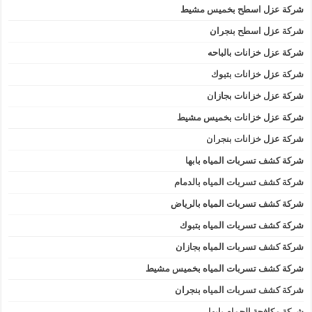
شركة عزل اسطح بخميس مشيط
شركة عزل اسطح بنجران
شركة عزل خزانات بالباحه
شركة عزل خزانات بتبوك
شركة عزل خزانات بجازان
شركة عزل خزانات بخميس مشيط
شركة عزل خزانات بنجران
شركة كشف تسربات المياه بابها
شركة كشف تسربات المياه بالدمام
شركة كشف تسربات المياه بالرياض
شركة كشف تسربات المياه بتبوك
شركة كشف تسربات المياه بجازان
شركة كشف تسربات المياه بخميس مشيط
شركة كشف تسربات المياه بنجران
شركة مكافحة الحمام بابها