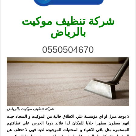
شركة تنظيف موكيت
بالرياض
0550504670
شركة تنظيف موكيت بالرياض
لا يوجد منزل او اي مؤسسة علي الاطلاق خالية من الموكيت و السجاد حيث
انهم يعطون مظهرا خلابا للمكان لذا فلابد دوما الحرص علي نظافتهم
المستمرة مثل باقي الاشياء و المقتنيات الموجودة لدينا فهي لا تختلف عن