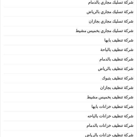
شركة تسليك مجاري بالدمام
شركة تسليك مجاري بالرياض
شركة تسليك مجاري بجازان
شركة تسليك مجاري بخميس مشيط
شركة تنظيف بابها
شركة تنظيف بالباحة
شركة تنظيف بالدمام
شركة تنظيف بالرياض
شركة تنظيف بتبوك
شركة تنظيف بجازان
شركة تنظيف بخميس مشيط
شركة تنظيف خزانات بابها
شركة تنظيف خزانات بالباحه
شركة تنظيف خزانات بالدمام
شركة تنظيف خزانات بالرياض