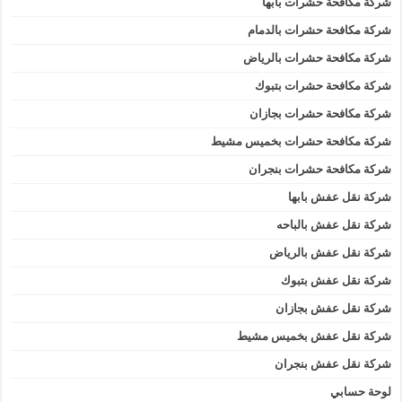
شركة مكافحة حشرات بابها
شركة مكافحة حشرات بالدمام
شركة مكافحة حشرات بالرياض
شركة مكافحة حشرات بتبوك
شركة مكافحة حشرات بجازان
شركة مكافحة حشرات بخميس مشيط
شركة مكافحة حشرات بنجران
شركة نقل عفش بابها
شركة نقل عفش بالباحه
شركة نقل عفش بالرياض
شركة نقل عفش بتبوك
شركة نقل عفش بجازان
شركة نقل عفش بخميس مشيط
شركة نقل عفش بنجران
لوحة حسابي