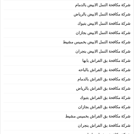
شركة مكافحة النمل الابيض بالدمام
شركة مكافحة النمل الابيض بالرياض
شركة مكافحة النمل الابيض بتبوك
شركة مكافحة النمل الابيض بجازان
شركة مكافحة النمل الابيض بخميس مشيط
شركة مكافحة النمل الابيض بنجران
شركة مكافحة بق الفراش بابها
شركة مكافحة بق الفراش بالباحه
شركة مكافحة بق الفراش بالدمام
شركة مكافحة بق الفراش بالرياض
شركة مكافحة بق الفراش بتبوك
شركة مكافحة بق الفراش بجازان
شركة مكافحة بق الفراش بخميس مشيط
شركة مكافحة بق الفراش بنجران