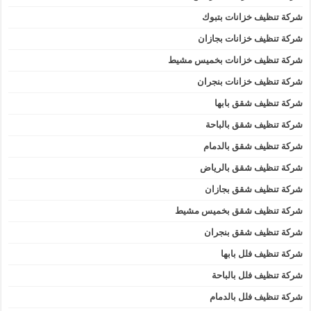
شركة تنظيف خزانات بتبوك
شركة تنظيف خزانات بجازان
شركة تنظيف خزانات بخميس مشيط
شركة تنظيف خزانات بنجران
شركة تنظيف شقق بابها
شركة تنظيف شقق بالباحة
شركة تنظيف شقق بالدمام
شركة تنظيف شقق بالرياض
شركة تنظيف شقق بجازان
شركة تنظيف شقق بخميس مشيط
شركة تنظيف شقق بنجران
شركة تنظيف فلل بابها
شركة تنظيف فلل بالباحة
شركة تنظيف فلل بالدمام