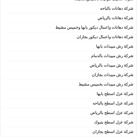
شركة دهانات بالباحه
شركة دهانات بالرياض
شركة دهانات واعمال ديكور بابها وخميس مشيط
شركة دهانات واعمال ديكور بجازان
شركة رش مبيدات بابها
شركة رش مبيدات بالدمام
شركة رش مبيدات بالرياض
شركة رش مبيدات بجازان
شركة رش مبيدات بخميس مشيط
شركة عزل اسطح بابها
شركة عزل اسطح بالباحه
شركة عزل اسطح بالرياض
شركة عزل اسطح بتبوك
شركة عزل اسطح بجازان