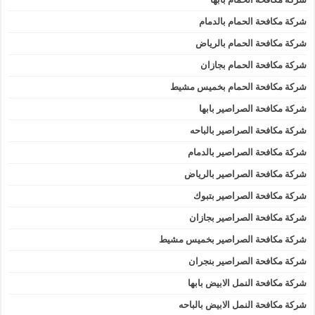
شركة مكافحة الحمام بالدمام
شركة مكافحة الحمام بالرياض
شركة مكافحة الحمام بجازان
شركة مكافحة الحمام بخميس مشيط
شركة مكافحة الصراصير بابها
شركة مكافحة الصراصير بالباحه
شركة مكافحة الصراصير بالدمام
شركة مكافحة الصراصير بالرياض
شركة مكافحة الصراصير بتبوك
شركة مكافحة الصراصير بجازان
شركة مكافحة الصراصير بخميس مشيط
شركة مكافحة الصراصير بنجران
شركة مكافحة النمل الابيض بابها
شركة مكافحة النمل الابيض بالباحه