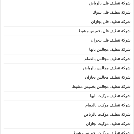
شركة تنظيف فلل بالرياض
شركة تنظيف فلل بتبوك
شركة تنظيف فلل بجازان
شركة تنظيف فلل بخميس مشيط
شركة تنظيف فلل بنجران
شركة تنظيف مجالس بابها
شركة تنظيف مجالس بالدمام
شركة تنظيف مجالس بالرياض
شركة تنظيف مجالس بجازان
شركة تنظيف مجالس بخميس مشيط
شركة تنظيف موكيت بابها
شركة تنظيف موكيت بالدمام
شركة تنظيف موكيت بالرياض
شركة تنظيف موكيت بجازان
شركة تنظيف موكيت بخميس مشيط