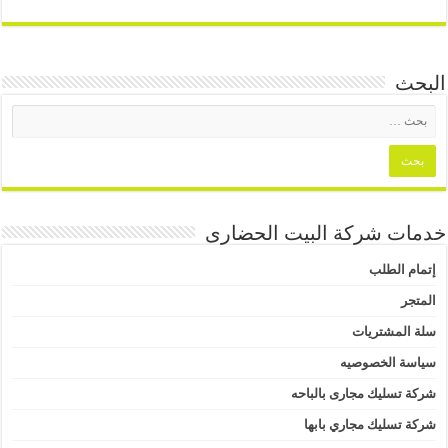
البحث
خدمات شركة البيت الحضارى
إتمام الطلب
المتجر
سلة المشتريات
سياسة الخصوصيه
شركة تسليك مجارى بالباحه
شركة تسليك مجاري بابها