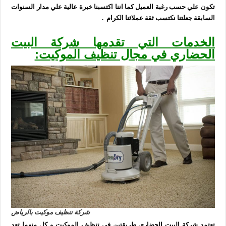
تكون علي حسب رغبة العميل كما اننا اكتسبنا خبرة عالية علي مدار السنوات
السابقة جعلتنا نكتسب ثقة عملائنا الكرام .
الخدمات التي تقدمها شركة البيت
الحضاري في مجال تنظيف الموكيت:
شركة تنظيف موكيت بالرياض
تعتمد شركة البيت الحضاري طريقتين في تنظيف الموكيت و كل منهما تعد