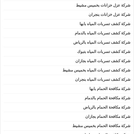
شركة عزل خزانات بخميس مشيط
شركة عزل خزانات بنجران
شركة كشف تسربات المياه بابها
شركة كشف تسربات المياه بالدمام
شركة كشف تسربات المياه بالرياض
شركة كشف تسربات المياه بتبوك
شركة كشف تسربات المياه بجازان
شركة كشف تسربات المياه بخميس مشيط
شركة كشف تسربات المياه بنجران
شركة مكافحة الحمام بابها
شركة مكافحة الحمام بالدمام
شركة مكافحة الحمام بالرياض
شركة مكافحة الحمام بجازان
شركة مكافحة الحمام بخميس مشيط