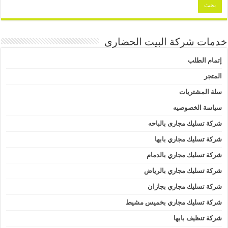
خدمات شركة البيت الحضارى
إتمام الطلب
المتجر
سلة المشتريات
سياسة الخصوصيه
شركة تسليك مجارى بالباحه
شركة تسليك مجاري بابها
شركة تسليك مجاري بالدمام
شركة تسليك مجاري بالرياض
شركة تسليك مجاري بجازان
شركة تسليك مجاري بخميس مشيط
شركة تنظيف بابها