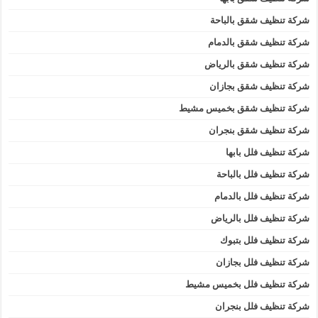
شركة تنظيف شقق بالباحة
شركة تنظيف شقق بالدمام
شركة تنظيف شقق بالرياض
شركة تنظيف شقق بجازان
شركة تنظيف شقق بخميس مشيط
شركة تنظيف شقق بنجران
شركة تنظيف فلل بابها
شركة تنظيف فلل بالباحة
شركة تنظيف فلل بالدمام
شركة تنظيف فلل بالرياض
شركة تنظيف فلل بتبوك
شركة تنظيف فلل بجازان
شركة تنظيف فلل بخميس مشيط
شركة تنظيف فلل بنجران