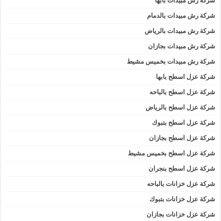
شركة رش مبيدات بابها
شركة رش مبيدات بالدمام
شركة رش مبيدات بالرياض
شركة رش مبيدات بجازان
شركة رش مبيدات بخميس مشيط
شركة عزل اسطح بابها
شركة عزل اسطح بالباحه
شركة عزل اسطح بالرياض
شركة عزل اسطح بتبوك
شركة عزل اسطح بجازان
شركة عزل اسطح بخميس مشيط
شركة عزل اسطح بنجران
شركة عزل خزانات بالباحه
شركة عزل خزانات بتبوك
شركة عزل خزانات بجازان