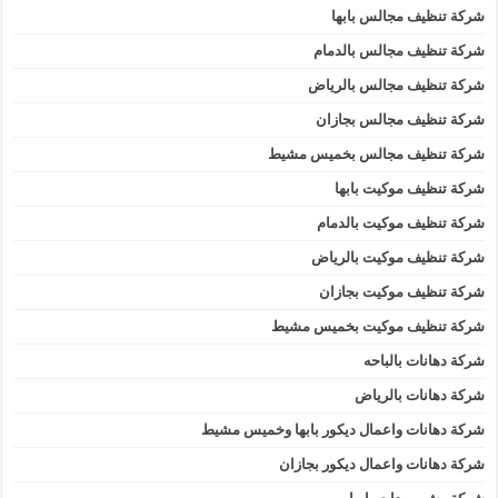
شركة تنظيف مجالس بابها
شركة تنظيف مجالس بالدمام
شركة تنظيف مجالس بالرياض
شركة تنظيف مجالس بجازان
شركة تنظيف مجالس بخميس مشيط
شركة تنظيف موكيت بابها
شركة تنظيف موكيت بالدمام
شركة تنظيف موكيت بالرياض
شركة تنظيف موكيت بجازان
شركة تنظيف موكيت بخميس مشيط
شركة دهانات بالباحه
شركة دهانات بالرياض
شركة دهانات واعمال ديكور بابها وخميس مشيط
شركة دهانات واعمال ديكور بجازان