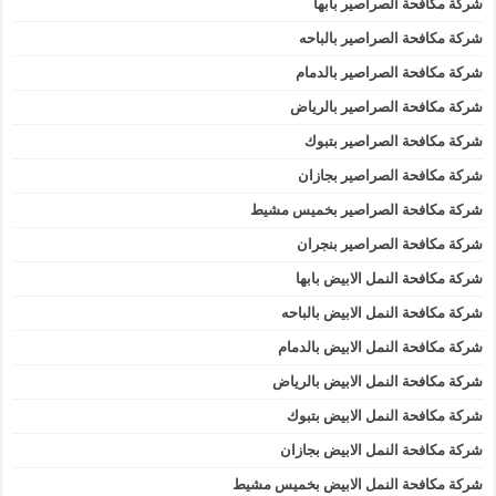
شركة مكافحة الصراصير بابها
شركة مكافحة الصراصير بالباحه
شركة مكافحة الصراصير بالدمام
شركة مكافحة الصراصير بالرياض
شركة مكافحة الصراصير بتبوك
شركة مكافحة الصراصير بجازان
شركة مكافحة الصراصير بخميس مشيط
شركة مكافحة الصراصير بنجران
شركة مكافحة النمل الابيض بابها
شركة مكافحة النمل الابيض بالباحه
شركة مكافحة النمل الابيض بالدمام
شركة مكافحة النمل الابيض بالرياض
شركة مكافحة النمل الابيض بتبوك
شركة مكافحة النمل الابيض بجازان
شركة مكافحة النمل الابيض بخميس مشيط