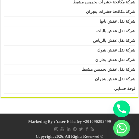
شركة مكافحة حشرات بخميس مشيط
شركة مكافحة حشرات بنجران
شركة نقل عفش بابها
شركة نقل عفش بالباحه
شركة نقل عفش بالرياض
شركة نقل عفش بتبوك
شركة نقل عفش بجازان
شركة نقل عفش بخميس مشيط
شركة نقل عفش بنجران
لوحة حسابي
Marketing By : Yaser Elshafey +201096292499
© Copyright 2026, All Rights Reserved