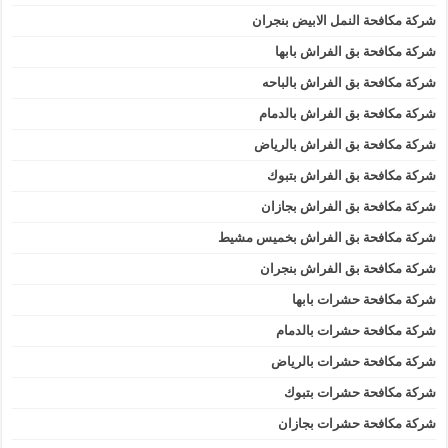
شركة مكافحة النمل الابيض بنجران
شركة مكافحة بق الفراش بابها
شركة مكافحة بق الفراش بالباحه
شركة مكافحة بق الفراش بالدمام
شركة مكافحة بق الفراش بالرياض
شركة مكافحة بق الفراش بتبوك
شركة مكافحة بق الفراش بجازان
شركة مكافحة بق الفراش بخميس مشيط
شركة مكافحة بق الفراش بنجران
شركة مكافحة حشرات بابها
شركة مكافحة حشرات بالدمام
شركة مكافحة حشرات بالرياض
شركة مكافحة حشرات بتبوك
شركة مكافحة حشرات بجازان