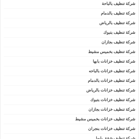
شركة تنظيف بالباحة
شركة تنظيف بالدمام
شركة تنظيف بالرياض
شركة تنظيف بتبوك
شركة تنظيف بجازان
شركة تنظيف بخميس مشيط
شركة تنظيف خزانات بابها
شركة تنظيف خزانات بالباحه
شركة تنظيف خزانات بالدمام
شركة تنظيف خزانات بالرياض
شركة تنظيف خزانات بتبوك
شركة تنظيف خزانات بجازان
شركة تنظيف خزانات بخميس مشيط
شركة تنظيف خزانات بنجران
شركة تنظيف شقق بابها