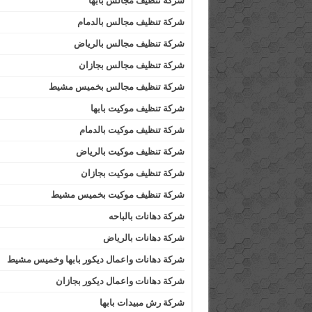
شركة تنظيف مجالس بابها
شركة تنظيف مجالس بالدمام
شركة تنظيف مجالس بالرياض
شركة تنظيف مجالس بجازان
شركة تنظيف مجالس بخميس مشيط
شركة تنظيف موكيت بابها
شركة تنظيف موكيت بالدمام
شركة تنظيف موكيت بالرياض
شركة تنظيف موكيت بجازان
شركة تنظيف موكيت بخميس مشيط
شركة دهانات بالباحه
شركة دهانات بالرياض
شركة دهانات واعمال ديكور بابها وخميس مشيط
شركة دهانات واعمال ديكور بجازان
شركة رش مبيدات بابها