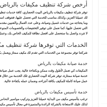
أرخص شركة تنظيف مكيفات بالرياض
توفر شركة تنظيف مكيفات بالرياض البيت الحضاري، كافة خدمات تنظي
لك عميلنا العزيز، وكذلك مناسب للخدمة التي تحصل عليها، فتتوقف اسع
وما يحتاجه من خدمات غسيل وصيانة، وعلى عدد العمال والفنيين مقدمي
التي تحصل عليها، كما نعمل على توفير التخفيضات والخصومات المنوعة
لا تتردد واتصل بنا ستحصل على افضل نظافة للمكيف الخاص بك، وعمل
الخدمات التي توفرها شركة تنظيف مك
شركتنا توفر مجموعة من الخدمات التي تقدم لك مكيف ممتاز ويعمل بك
خدمة صيانة مكيفات بالرياض
المكيفات كي تعمل لأطول وقت ممكن وبكفاءة عالية. يجب عمل صيانة
خدمة صيانة ممتازة، توفر شركة البيت الحضاري تلك الخدمة من خلال فني
عمل صيانة كاملة للمكيف بكافة أجزاءه، وضمان عمله بكفاءة عالية.
خدمة تأسيس مكيفات بالرياض
ترغب بتأسيس مكيف من البداية عميلنا العزيز وتركيب مواسير
النحاس
لذلك عليك الاستعانة بالشركة الرائدة والمتميزة في مجال تأسيس مكي