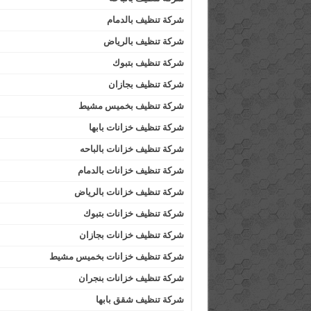
شركة تنظيف بالدمام
شركة تنظيف بالرياض
شركة تنظيف بتبوك
شركة تنظيف بجازان
شركة تنظيف بخميس مشيط
شركة تنظيف خزانات بابها
شركة تنظيف خزانات بالباحه
شركة تنظيف خزانات بالدمام
شركة تنظيف خزانات بالرياض
شركة تنظيف خزانات بتبوك
شركة تنظيف خزانات بجازان
شركة تنظيف خزانات بخميس مشيط
شركة تنظيف خزانات بنجران
شركة تنظيف شقق بابها