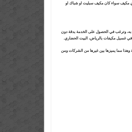
لأي مكيف سواء كان مكيف سبليت او شباك او
 به، وترغب في الحصول على الخدمة بدقة دون
في غسيل مكيفات بالرياض، البيت الحضاري.
وهذا مما يميزها بين غيرها من الشركات ومن