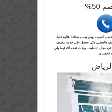
ي فصل الصيف، وكي يعمل بكفاءة عالية عليك
للتلف والعطل، وكي تحصل على خدمة تنظيف
 في مجال التنظيف، ولذلك نقدم لك فيما يلي
 الحضاري.
لرياض