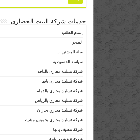
خدمات شركة البيت الحضارى
إتمام الطلب
المتجر
سلة المشتريات
سياسة الخصوصيه
شركة تسليك مجارى بالباحه
شركة تسليك مجاري بابها
شركة تسليك مجاري بالدمام
شركة تسليك مجاري بالرياض
شركة تسليك مجاري بجازان
شركة تسليك مجاري بخميس مشيط
شركة تنظيف بابها
شركة تنظيف بالباحة