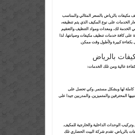
ف مكيفات بالرياض بالسعر المثالي والمناسب
ار الخدمات على نوع المكيف الذي يتم تنظيفه،
 الخدمة لك، ومعدات ومواد التنظيف والتعقيم
 على كافة خدمات تنظيف مكيفات وصيانتها، لذا
 بكفاءة كبيرة ولأطول وقت ممكن.
يفات بالرياض
فاءة عالية ومن تلك الخدمات:
 كاملة لها وبشكل مستمر. وكي تحصل على
يها المحترفين والمتميزين. والمدربين جيدا على
وتركيب الوحدات الداخلية والخارجية للمكيف.
فات بالرياض. تقدم شركة البيت الحضاري تلك