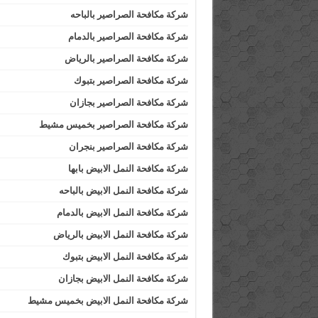
شركة مكافحة الصراصير بالباحه
شركة مكافحة الصراصير بالدمام
شركة مكافحة الصراصير بالرياض
شركة مكافحة الصراصير بتبوك
شركة مكافحة الصراصير بجازان
شركة مكافحة الصراصير بخميس مشيط
شركة مكافحة الصراصير بنجران
شركة مكافحة النمل الابيض بابها
شركة مكافحة النمل الابيض بالباحه
شركة مكافحة النمل الابيض بالدمام
شركة مكافحة النمل الابيض بالرياض
شركة مكافحة النمل الابيض بتبوك
شركة مكافحة النمل الابيض بجازان
شركة مكافحة النمل الابيض بخميس مشيط