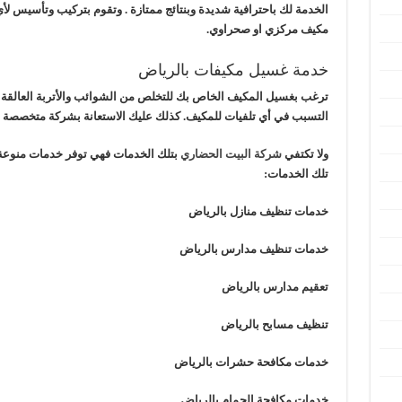
الخدمة لك باحترافية شديدة وبنتائج ممتازة . وتقوم بتركيب وتأسيس 
مكيف مركزي او صحراوي.
خدمة غسيل مكيفات بالرياض
ترغب بغسيل المكيف الخاص بك للتخلص من الشوائب والأتربة العالقة
التسبب في أي تلفيات للمكيف. كذلك عليك الاستعانة بشركة متخصصة 
ولا تكتفي
شركة البيت الحضاري
بتلك الخدمات فهي توفر خدمات منوعة 
تلك الخدمات:
خدمات تنظيف منازل بالرياض
خدمات تنظيف مدارس بالرياض
تعقيم مدارس بالرياض
تنظيف مسابح بالرياض
خدمات مكافحة حشرات بالرياض
خدمات مكافحة الحمام بالرياض