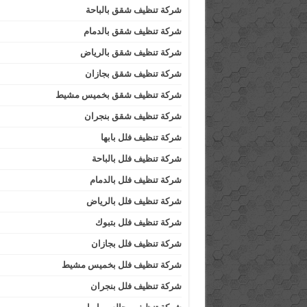
شركة تنظيف شقق بالباحة
شركة تنظيف شقق بالدمام
شركة تنظيف شقق بالرياض
شركة تنظيف شقق بجازان
شركة تنظيف شقق بخميس مشيط
شركة تنظيف شقق بنجران
شركة تنظيف فلل بابها
شركة تنظيف فلل بالباحة
شركة تنظيف فلل بالدمام
شركة تنظيف فلل بالرياض
شركة تنظيف فلل بتبوك
شركة تنظيف فلل بجازان
شركة تنظيف فلل بخميس مشيط
شركة تنظيف فلل بنجران