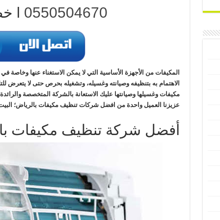
0550504670
l خصم 50%
المكيفات من الأجهزة الأساسية التي لا يمكن الاستغناء عنها وخاصة ف
الاهتمام به بتنظيفه وصيانته وغسيله، وتشغيله بحرص حتى لا يتعرض 
مكيفات وغسيلها وصيانتها عليك الاستعانة بالشركة المتخصصة والرائدة
عزيزنا العميل واحدة من افضل شركات تنظيف مكيفات بالرياض؛ البيت
أفضل شركة تنظيف مكيفات با