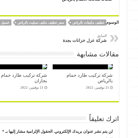
الوسوم
تنظيف مكيفات بالرياض
سعر تنظيف مكيف سبليت بالرياض
غسيل م
السابق
شركة عزل خزانات بجدة
مقالات مشابهة
شركة تركيب طارد حمام
شركة تركيب طارد حمام
بالرياض
بجازان
21 نوفمبر، 2022
21 نوفمبر، 2022
اترك تعليقاً
لن يتم نشر عنوان بريدك الإلكتروني.
الحقول الإلزامية مشار إليها بـ
*