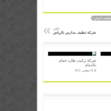
كيفات الرياض
التالي
شركة تنظيف مدارس بالرياض
شركة تركيب طارد حمام
بالدمام
20 نوفمبر، 2022