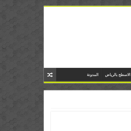
الاسطح بالرياض
المدونة