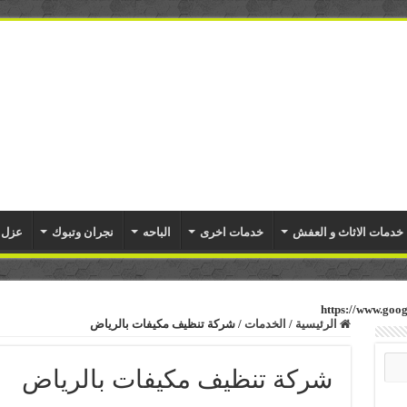
خدمات الاثاث و العفش
خدمات اخرى
الباحه
نجران وتبوك
عزل 
https://www.go
الرئيسية
/
الخدمات
/
شركة تنظيف مكيفات بالرياض
شركة تنظيف مكيفات بالرياض