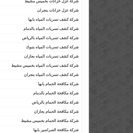
شركة عزل خزانات بخميس مشيط
شركة عزل خزانات بنجران
شركة كشف تسربات المياه بابها
شركة كشف تسربات المياه بالدمام
شركة كشف تسربات المياه بالرياض
شركة كشف تسربات المياه بتبوك
شركة كشف تسربات المياه بجازان
شركة كشف تسربات المياه بخميس مشيط
شركة كشف تسربات المياه بنجران
شركة مكافحة الحمام بابها
شركة مكافحة الحمام بالدمام
شركة مكافحة الحمام بالرياض
شركة مكافحة الحمام بجازان
شركة مكافحة الحمام بخميس مشيط
شركة مكافحة الصراصير بابها