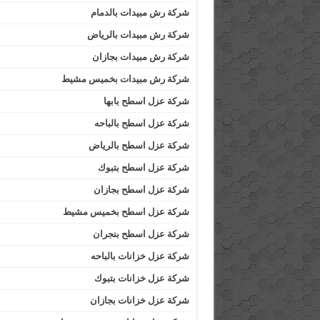
شركة رش مبيدات بالدمام
شركة رش مبيدات بالرياض
شركة رش مبيدات بجازان
شركة رش مبيدات بخميس مشيط
شركة عزل اسطح بابها
شركة عزل اسطح بالباحه
شركة عزل اسطح بالرياض
شركة عزل اسطح بتبوك
شركة عزل اسطح بجازان
شركة عزل اسطح بخميس مشيط
شركة عزل اسطح بنجران
شركة عزل خزانات بالباحه
شركة عزل خزانات بتبوك
شركة عزل خزانات بجازان