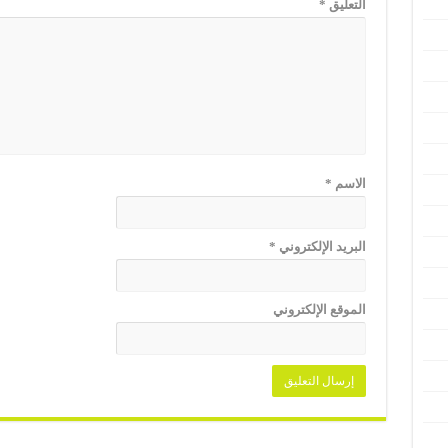
التعليق
*
الاسم
*
البريد الإلكتروني
*
الموقع الإلكتروني